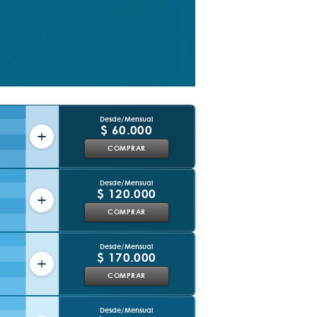
Desde/Mensual
$ 60.000
+
COMPRAR
Desde/Mensual
$ 120.000
+
COMPRAR
Desde/Mensual
$ 170.000
+
COMPRAR
Desde/Mensual