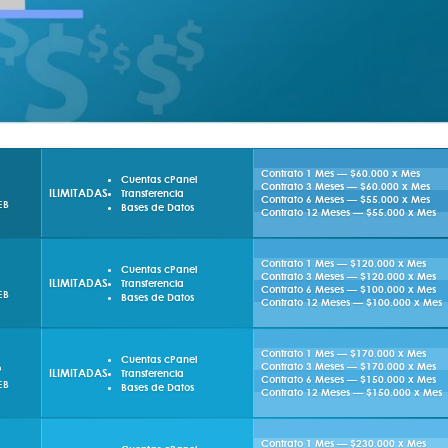
Contrato 1 Mes — $60.000 x Mes
Cuentas cPanel
Contrato 3 Meses — $60.000 x Mes
ILIMITADAS
Transferencia
Contrato 6 Meses — $55.000 x Mes
EB
Bases de Datos
Contrato 12 Meses — $55.000 x Mes
Contrato 1 Mes — $120.000 x Mes
Cuentas cPanel
Contrato 3 Meses — $120.000 x Mes
ILIMITADAS
Transferencia
Contrato 6 Meses — $100.000 x Mes
EB
Bases de Datos
Contrato 12 Meses — $100.000 x Mes
Contrato 1 Mes — $170.000 x Mes
Cuentas cPanel
B
Contrato 3 Meses — $170.000 x Mes
ILIMITADAS
Transferencia
Contrato 6 Meses — $150.000 x Mes
EB
Bases de Datos
Contrato 12 Meses — $150.000 x Mes
Contrato 1 Mes — $230.000 x Mes